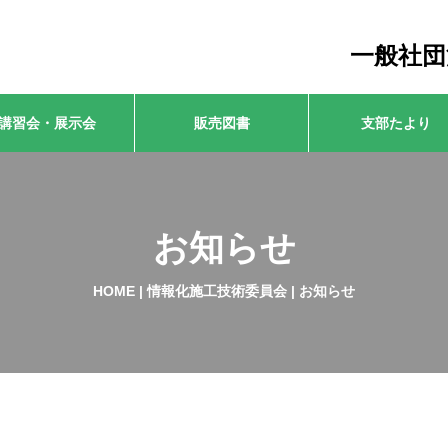
一般社団
講習会・展示会
販売図書
支部たより
お知らせ
HOME
|
情報化施工技術委員会
|
お知らせ