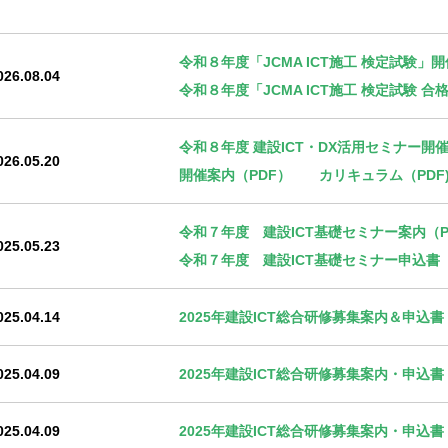
令和８年度「JCMA ICT施工 検定試験」
026.08.04
令和８年度「JCMA ICT施工 検定試験 
令和８年度 建設ICT・DX活用セミナー開
026.05.20
開催案内（PDF）
カリキュラム（PDF
令和７年度 建設ICT基礎セミナー案内（P
025.05.23
令和７年度 建設ICT基礎セミナー申込書（E
025.04.14
2025年建設ICT総合研修募集案内＆申込
025.04.09
2025年建設ICT総合研修募集案内・申込書
025.04.09
2025年建設ICT総合研修募集案内・申込書