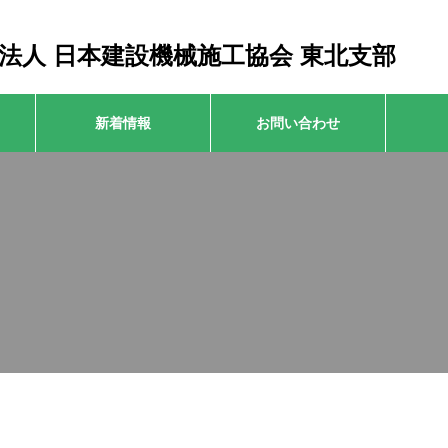
法人 日本建設機械施工協会 東北支部
新着情報
お問い合わせ